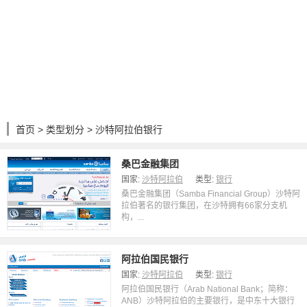
首页
>
类型划分
> 沙特阿拉伯银行
桑巴金融集团
国家:
沙特阿拉伯
类型:
银行
桑巴金融集团（Samba Financial Group）沙特阿
拉伯著名的银行集团，在沙特拥有66家分支机
构，...
阿拉伯国民银行
国家:
沙特阿拉伯
类型:
银行
阿拉伯国民银行（Arab National Bank；简称：
ANB）沙特阿拉伯的主要银行，是中东十大银行