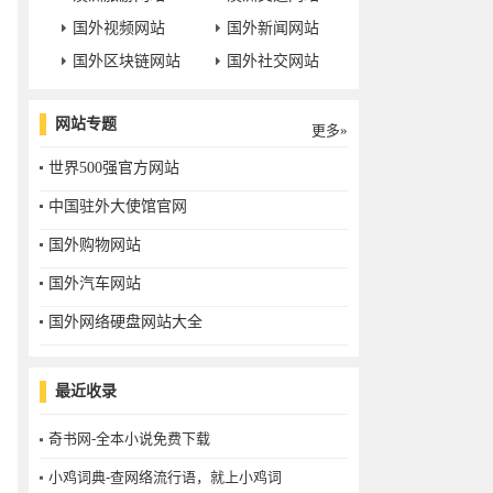
国外视频网站
国外新闻网站
国外区块链网站
国外社交网站
网站专题
更多»
世界500强官方网站
中国驻外大使馆官网
国外购物网站
国外汽车网站
国外网络硬盘网站大全
最近收录
奇书网-全本小说免费下载
小鸡词典-查网络流行语，就上小鸡词