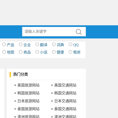
产品
企业
翻译
词典
QQ
地图
商品
小说
健康
租房
热门分类
美国旅游网站
美国交通网站
韩国旅游网站
韩国交通网站
日本旅游网站
日本交通网站
泰国旅游网站
泰国交通网站
澳洲旅游网站
澳洲交通网站