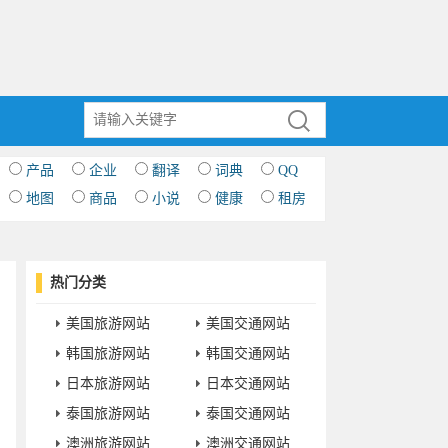
产品
企业
翻译
词典
QQ
地图
商品
小说
健康
租房
热门分类
美国旅游网站
美国交通网站
韩国旅游网站
韩国交通网站
日本旅游网站
日本交通网站
泰国旅游网站
泰国交通网站
澳洲旅游网站
澳洲交通网站