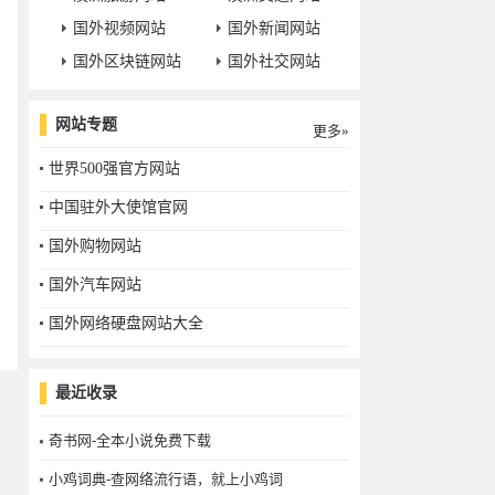
国外视频网站
国外新闻网站
国外区块链网站
国外社交网站
网站专题
更多»
世界500强官方网站
中国驻外大使馆官网
国外购物网站
国外汽车网站
国外网络硬盘网站大全
最近收录
奇书网-全本小说免费下载
小鸡词典-查网络流行语，就上小鸡词