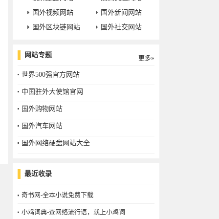
国外视频网站
国外新闻网站
国外区块链网站
国外社交网站
网站专题
更多»
世界500强官方网站
中国驻外大使馆官网
国外购物网站
国外汽车网站
国外网络硬盘网站大全
最近收录
奇书网-全本小说免费下载
小鸡词典-查网络流行语，就上小鸡词