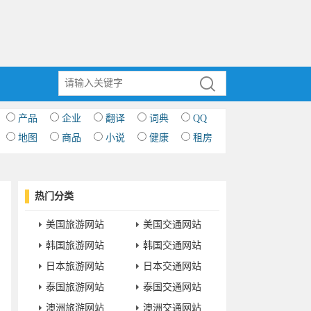
产品
企业
翻译
词典
QQ
地图
商品
小说
健康
租房
热门分类
美国旅游网站
美国交通网站
韩国旅游网站
韩国交通网站
日本旅游网站
日本交通网站
泰国旅游网站
泰国交通网站
澳洲旅游网站
澳洲交通网站