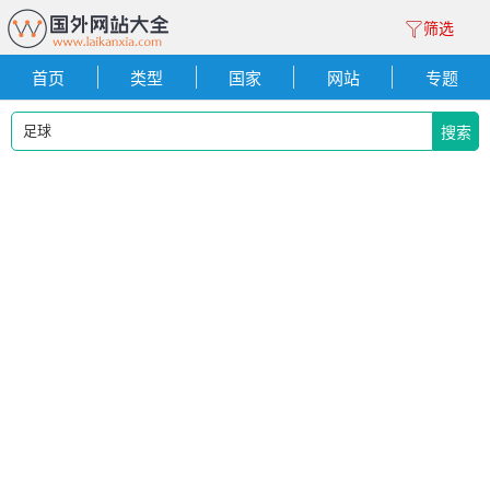
筛选
首页
类型
国家
网站
专题
搜索