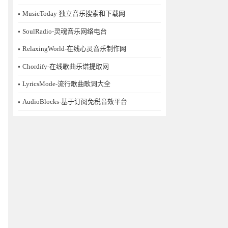
MusicToday-独立音乐搜索和下载网
SoulRadio-灵魂音乐网络电台
RelaxingWorld-在线心灵音乐制作网
Chordify-在线歌曲乐谱提取网
LyricsMode-流行歌曲歌词大全
AudioBlocks-基于订阅免税音效平台