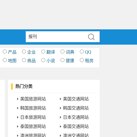
产品
企业
翻译
词典
QQ
地图
商品
小说
健康
租房
热门分类
美国旅游网站
美国交通网站
韩国旅游网站
韩国交通网站
日本旅游网站
日本交通网站
泰国旅游网站
泰国交通网站
澳洲旅游网站
澳洲交通网站