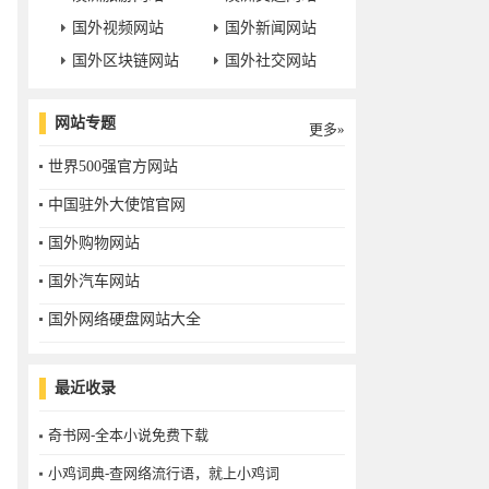
国外视频网站
国外新闻网站
国外区块链网站
国外社交网站
网站专题
更多»
世界500强官方网站
中国驻外大使馆官网
国外购物网站
国外汽车网站
国外网络硬盘网站大全
最近收录
奇书网-全本小说免费下载
小鸡词典-查网络流行语，就上小鸡词