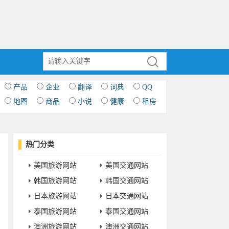
产品
企业
翻译
词典
QQ
地图
商品
小说
健康
租房
热门分类
美国旅游网站
美国交通网站
韩国旅游网站
韩国交通网站
日本旅游网站
日本交通网站
泰国旅游网站
泰国交通网站
澳洲旅游网站
澳洲交通网站