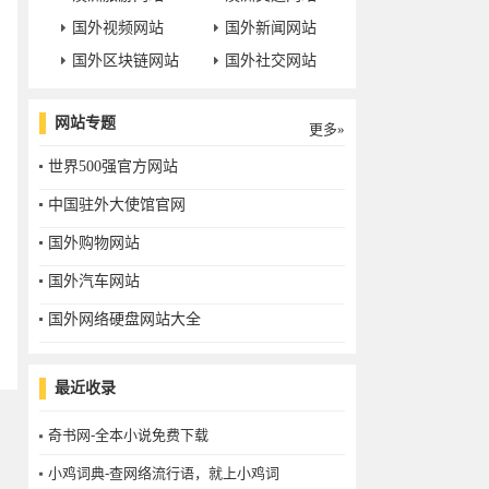
国外视频网站
国外新闻网站
国外区块链网站
国外社交网站
网站专题
更多»
世界500强官方网站
中国驻外大使馆官网
国外购物网站
国外汽车网站
国外网络硬盘网站大全
最近收录
奇书网-全本小说免费下载
小鸡词典-查网络流行语，就上小鸡词