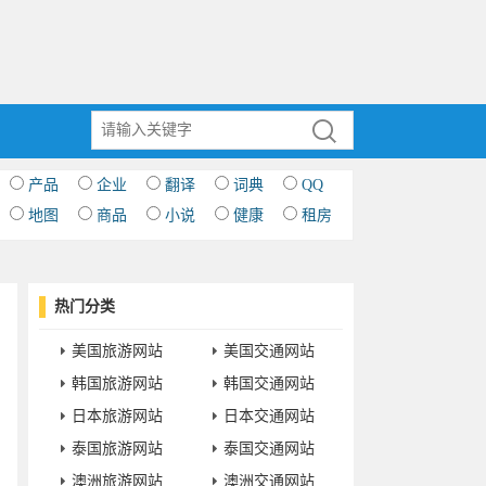
产品
企业
翻译
词典
QQ
地图
商品
小说
健康
租房
热门分类
美国旅游网站
美国交通网站
韩国旅游网站
韩国交通网站
日本旅游网站
日本交通网站
泰国旅游网站
泰国交通网站
澳洲旅游网站
澳洲交通网站