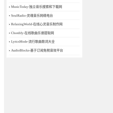
MusicToday-独立音乐搜索和下载网
SoulRadio-灵魂音乐网络电台
RelaxingWorld-在线心灵音乐制作网
Chordify-在线歌曲乐谱提取网
LyricsMode-流行歌曲歌词大全
AudioBlocks-基于订阅免税音效平台