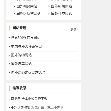
国外视频网站
国外新闻网站
国外区块链网站
国外社交网站
网站专题
更多»
世界500强官方网站
中国驻外大使馆官网
国外购物网站
国外汽车网站
国外网络硬盘网站大全
最近收录
奇书网-全本小说免费下载
小鸡词典-查网络流行语，就上小鸡词