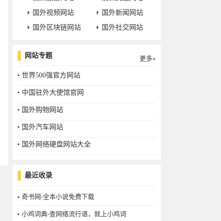
国外视频网站
国外新闻网站
国外区块链网站
国外社交网站
网站专题
更多»
世界500强官方网站
中国驻外大使馆官网
国外购物网站
国外汽车网站
国外网络硬盘网站大全
最近收录
奇书网-全本小说免费下载
小鸡词典-查网络流行语，就上小鸡词