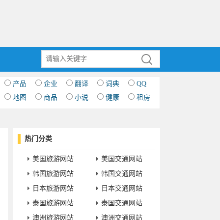
产品
企业
翻译
词典
QQ
地图
商品
小说
健康
租房
热门分类
美国旅游网站
美国交通网站
韩国旅游网站
韩国交通网站
日本旅游网站
日本交通网站
泰国旅游网站
泰国交通网站
澳洲旅游网站
澳洲交通网站