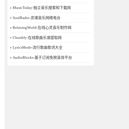
MusicToday-独立音乐搜索和下载网
SoulRadio-灵魂音乐网络电台
RelaxingWorld-在线心灵音乐制作网
Chordify-在线歌曲乐谱提取网
LyricsMode-流行歌曲歌词大全
AudioBlocks-基于订阅免税音效平台