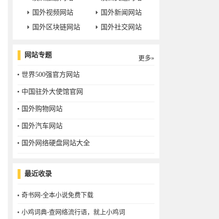
国外视频网站
国外新闻网站
国外区块链网站
国外社交网站
网站专题
更多»
世界500强官方网站
中国驻外大使馆官网
国外购物网站
国外汽车网站
国外网络硬盘网站大全
最近收录
奇书网-全本小说免费下载
小鸡词典-查网络流行语，就上小鸡词