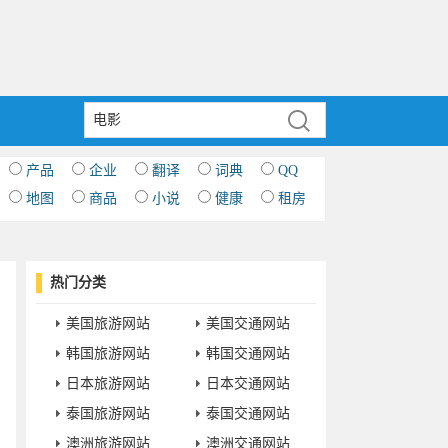
产品
企业
翻译
词典
QQ
地图
商品
小说
健康
租房
热门分类
美国旅游网站
美国交通网站
韩国旅游网站
韩国交通网站
日本旅游网站
日本交通网站
泰国旅游网站
泰国交通网站
澳洲旅游网站
澳洲交通网站