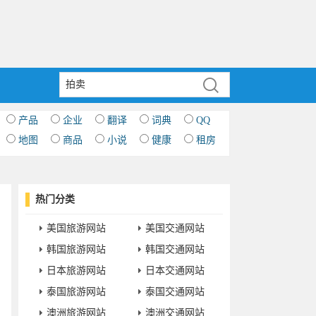
产品
企业
翻译
词典
QQ
地图
商品
小说
健康
租房
热门分类
美国旅游网站
美国交通网站
韩国旅游网站
韩国交通网站
日本旅游网站
日本交通网站
泰国旅游网站
泰国交通网站
澳洲旅游网站
澳洲交通网站