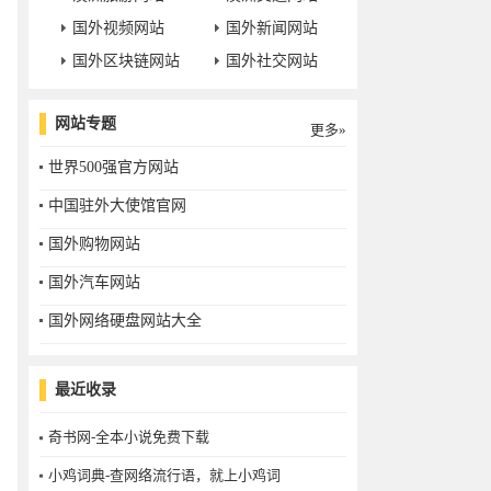
国外视频网站
国外新闻网站
国外区块链网站
国外社交网站
网站专题
更多»
世界500强官方网站
中国驻外大使馆官网
国外购物网站
国外汽车网站
国外网络硬盘网站大全
最近收录
奇书网-全本小说免费下载
小鸡词典-查网络流行语，就上小鸡词