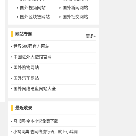
国外视频网站
国外新闻网站
国外区块链网站
国外社交网站
网站专题
更多»
世界500强官方网站
中国驻外大使馆官网
国外购物网站
国外汽车网站
国外网络硬盘网站大全
最近收录
奇书网-全本小说免费下载
小鸡词典-查网络流行语，就上小鸡词