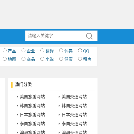
产品
企业
翻译
词典
QQ
地图
商品
小说
健康
租房
热门分类
美国旅游网站
美国交通网站
韩国旅游网站
韩国交通网站
日本旅游网站
日本交通网站
泰国旅游网站
泰国交通网站
澳洲旅游网站
澳洲交通网站