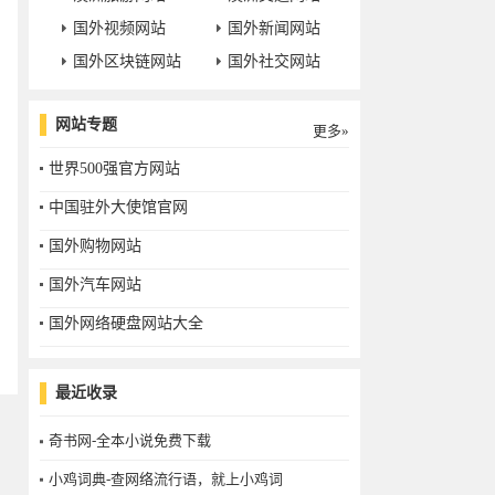
国外视频网站
国外新闻网站
国外区块链网站
国外社交网站
网站专题
更多»
世界500强官方网站
中国驻外大使馆官网
国外购物网站
国外汽车网站
国外网络硬盘网站大全
最近收录
奇书网-全本小说免费下载
小鸡词典-查网络流行语，就上小鸡词