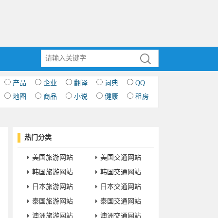
产品
企业
翻译
词典
QQ
地图
商品
小说
健康
租房
热门分类
美国旅游网站
美国交通网站
韩国旅游网站
韩国交通网站
日本旅游网站
日本交通网站
泰国旅游网站
泰国交通网站
澳洲旅游网站
澳洲交通网站