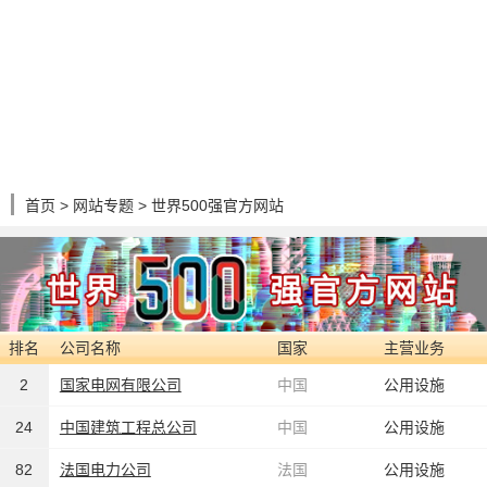
首页
>
网站专题
> 世界500强官方网站
排名
公司名称
国家
主营业务
2
国家电网有限公司
中国
公用设施
24
中国建筑工程总公司
中国
公用设施
82
法国电力公司
法国
公用设施