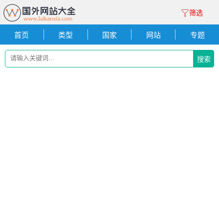
筛选
首页
类型
国家
网站
专题
搜索