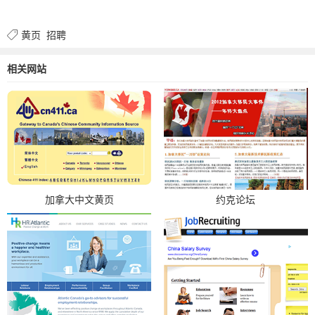
黄页
招聘
相关网站
加拿大中文黄页
约克论坛