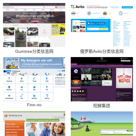
Gumtree分类信息网
俄罗斯Avito分类信息网
Finn.no
阳狮集团