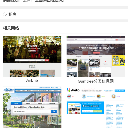
租房
相关网站
Airbnb
Gumtree分类信息网