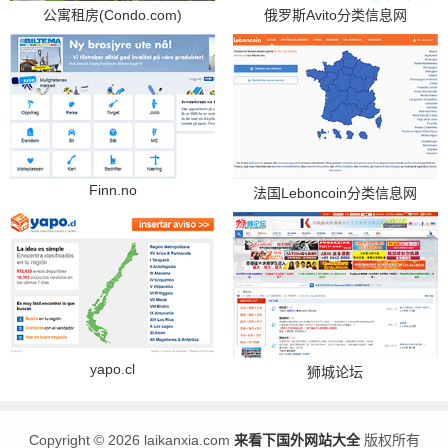
公寓租房(Condo.com)
俄罗斯Avito分类信息网
Finn.no
法国Leboncoin分类信息网
yapo.cl
狮城论坛
Copyright
©
2026 laikanxia.com
来看下国外网站大全
版权所有