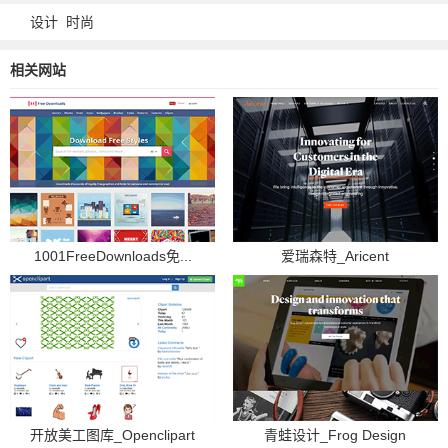
设计
时尚
相关网站
1001FreeDownloads免...
爱瑞森特_Aricent
开放美工图库_Openclipart
青蛙设计_Frog Design