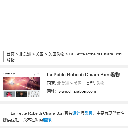
首页
>
北美洲
>
美国
>
美国购物
> La Petite Robe di Chiara Boni
购物
La Petite Robe di Chiara Boni购物
国家:
北美洲
>
美国
类型:
购物
网址：
www.chiaraboni.com
La Petite Robe di Chiara Boni著名
设计
师
品牌
，主要为现代女性
提供优雅、永不过时的
服饰
。