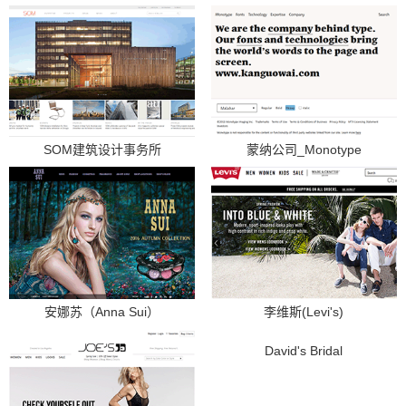
SOM建筑设计事务所
蒙纳公司_Monotype
安娜苏（Anna Sui）
李维斯(Levi's)
David's Bridal