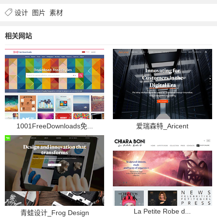
设计
图片
素材
相关网站
1001FreeDownloads免...
爱瑞森特_Aricent
La Petite Robe d...
青蛙设计_Frog Design