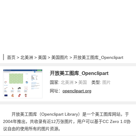
首页
>
北美洲
>
美国
>
美国图片
> 开放美工图库_Openclipart
开放美工图库_Openclipart
国家:
北美洲
>
美国
类型:
图片
网址：
openclipart.org
开放美工图库（Openclipart Library）是一个美工图库网站，于
2004年推出，共收录有近12万张图片，用户可以基于CC Zero 1.0协
议自由的使用所有的图片资源。