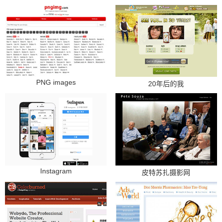
PNG images
20年后的我
Instagram
皮特苏扎摄影网