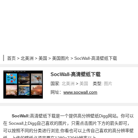
首页
>
北美洲
>
美国
>
美国图片
> SocWall-高清壁纸下载
SocWall-高清壁纸下载
国家:
北美洲
>
美国
类型:
图片
网址：
www.socwall.com
SocWall:
高清壁纸下载是一个提供高分辨壁纸Digg网站。你可以
在 Socwall上Digg自己喜欢的图片，只需点击图片下方的箭头即可，
可以按照不同的分类进行浏览;你看也可以上传自己喜欢的高分辨率壁
纸，上传的壁纸必须是要在1280×720分辨率以上。