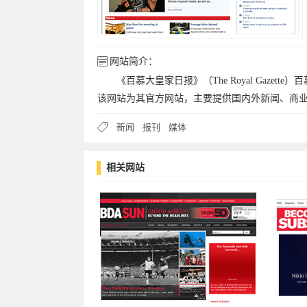
网站简介：
《百慕大皇家日报》（The Royal Gaze
该网站为其官方网站，主要提供国内外新闻、商
新闻
报刊
媒体
相关网站