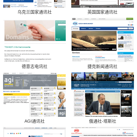
乌克兰国家通讯社
英国国家通讯社
德意志电讯社
捷克新闻通讯社
AGI通讯社
俄通社-塔斯社