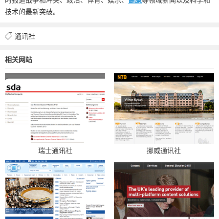
技术的最新突破。
通讯社
相关网站
瑞士通讯社
挪威通讯社