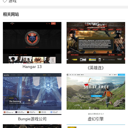
游戏
相关网站
Hangar 13
《英雄连》
Bungie游戏公司
虚幻引擎