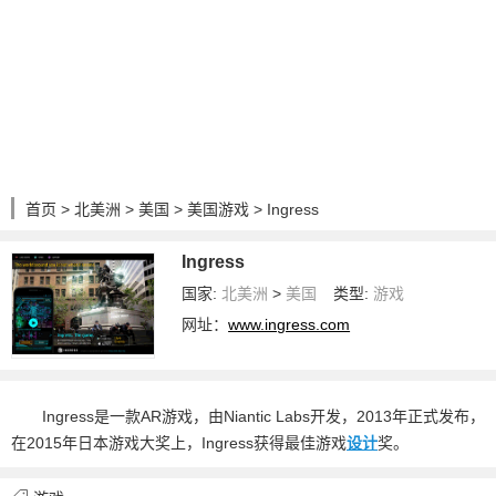
首页
>
北美洲
>
美国
>
美国游戏
> Ingress
Ingress
国家:
北美洲
>
美国
类型:
游戏
网址：
www.ingress.com
Ingress是一款AR游戏，由Niantic Labs开发，2013年正式发布，
在2015年日本游戏大奖上，Ingress获得最佳游戏
设计
奖。