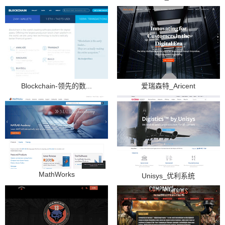
Blockchain-领先的数...
爱瑞森特_Aricent
MathWorks
Unisys_优利系统