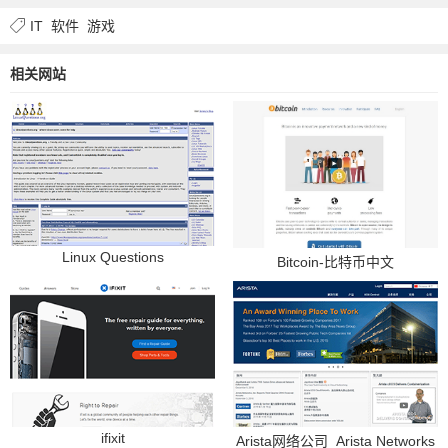
IT
软件
游戏
相关网站
Linux Questions
Bitcoin-比特币中文
ifixit
Arista网络公司_Arista Networks