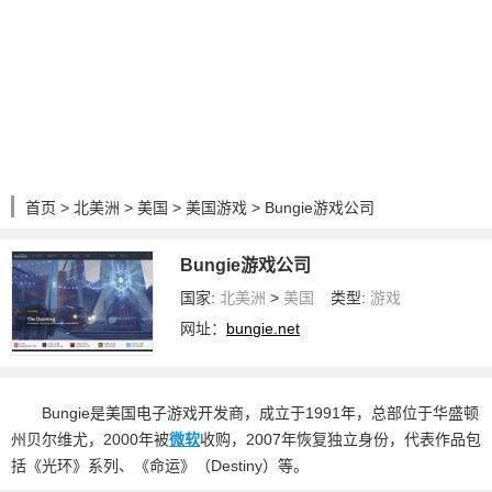
首页
>
北美洲
>
美国
>
美国游戏
> Bungie游戏公司
Bungie游戏公司
国家:
北美洲
>
美国
类型:
游戏
网址：
bungie.net
Bungie是美国电子游戏开发商，成立于1991年，总部位于华盛顿
州贝尔维尤，2000年被
微软
收购，2007年恢复独立身份，代表作品包
括《光环》系列、《命运》（Destiny）等。