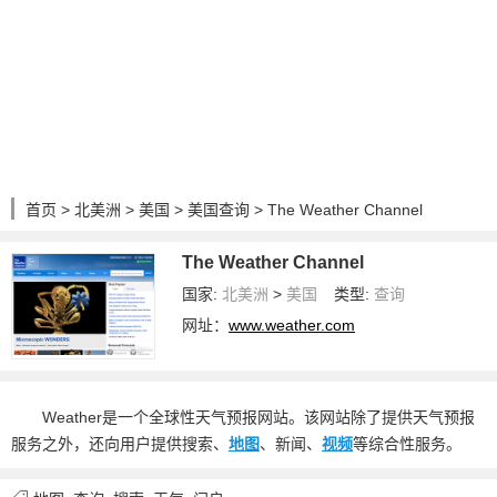
首页
>
北美洲
>
美国
>
美国查询
> The Weather Channel
The Weather Channel
国家:
北美洲
>
美国
类型:
查询
网址：
www.weather.com
Weather是一个全球性天气预报网站。该网站除了提供天气预报
服务之外，还向用户提供搜索、
地图
、新闻、
视频
等综合性服务。