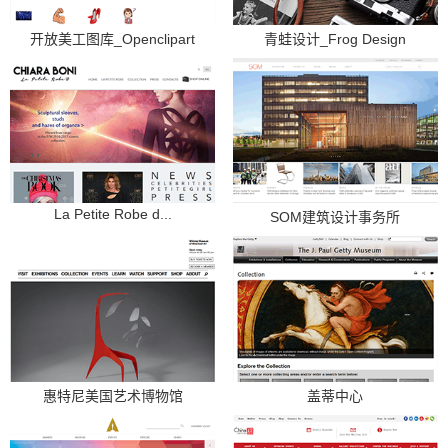
开放美工图库_Openclipart
青蛙设计_Frog Design
La Petite Robe d...
SOM建筑设计事务所
惠特尼美国艺术博物馆
盖蒂中心