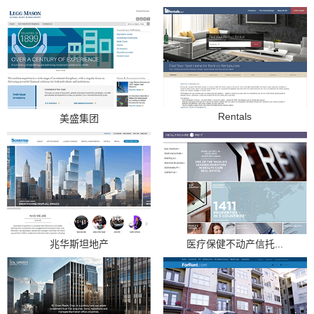
Rentals
美盛集团
兆华斯坦地产
医疗保健不动产信托...