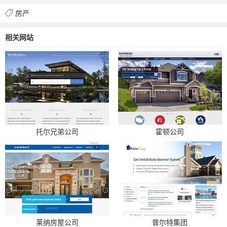
房产
相关网站
托尔兄弟公司
霍顿公司
莱纳房屋公司
普尔特集团