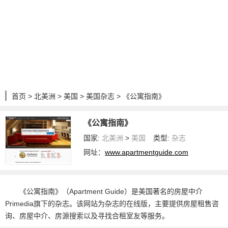
首页
>
北美洲
>
美国
>
美国杂志
> 《公寓指南》
《公寓指南》
国家:
北美洲
>
美国
类型:
杂志
网址：
www.apartmentguide.com
《公寓指南》（Apartment Guide）是美国著名的房屋中介
Primedia旗下的杂志。该网站为杂志的在线版，主要提供房屋租售咨
询、房屋中介、房源搜索以及寻找合租室友等服务。