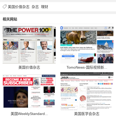
美国价值杂志
杂志
理财
相关网站
美国价值杂志
TomoNews-国际视频新...
美国WeeklyStandard...
美国医学会杂志