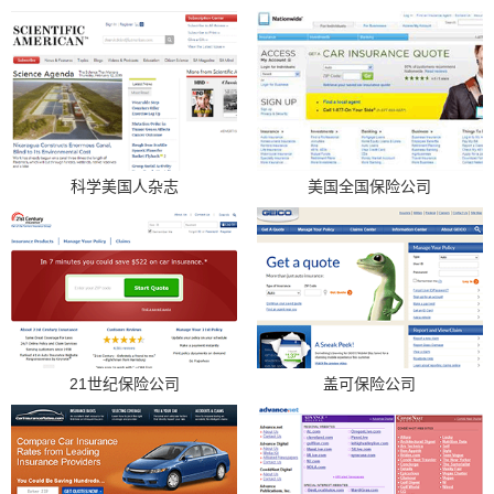
科学美国人杂志
美国全国保险公司
21世纪保险公司
盖可保险公司