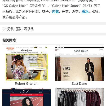
“CK Calvin Klein”（高级成衣）、“Calvin Klein Jeans”（牛仔）等三
大品牌，此外还有休闲装、袜子、
内衣
、睡衣、泳衣、
香水
、眼镜、
家饰用品等产品。
男装
服饰
奢侈品
相关网站
Robert Graham
East Dane