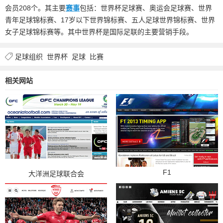
会员208个。其主要
赛事
包括：世界杯足球赛、奥运会足球赛、世界
青年足球锦标赛、17岁以下世界锦标赛、五人足球世界锦标赛、世界
女子足球锦标赛等。其中世界杯是国际足联的主要营销手段。
足球组织
世界杯
足球
比赛
相关网站
F1
大洋洲足球联合会