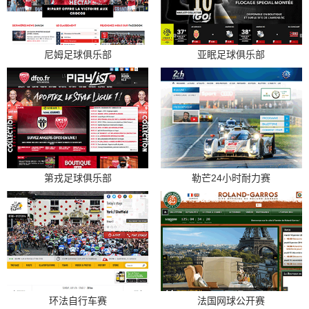
尼姆足球俱乐部
亚眠足球俱乐部
第戎足球俱乐部
勒芒24小时耐力赛
环法自行车赛
法国网球公开赛