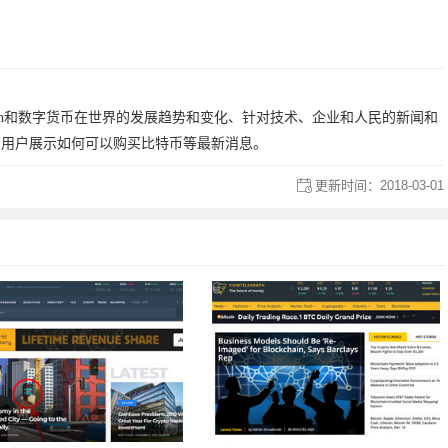
coin和数字货币在世界的发展趋势和变化、针对技术、企业和人民的新闻和
到向用户展示如何可以购买比特币等最新消息。
更新时间：
2018-03-01