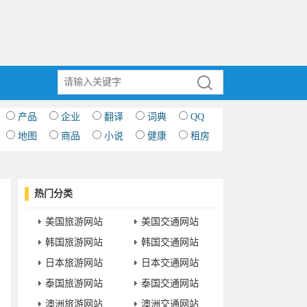
产品
企业
翻译
词典
QQ
地图
商品
小说
健康
租房
热门分类
美国旅游网站
美国交通网站
韩国旅游网站
韩国交通网站
日本旅游网站
日本交通网站
泰国旅游网站
泰国交通网站
澳洲旅游网站
澳洲交通网站