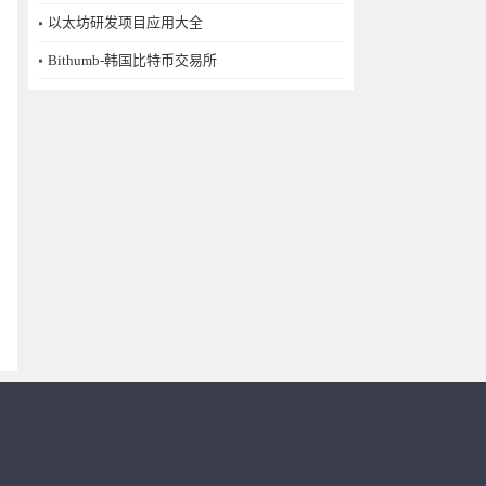
以太坊研发项目应用大全
Bithumb-韩国比特币交易所