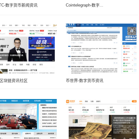
BTC-数字货币新闻资讯
Cointelegraph-数字...
-区块链资讯社区
币世界-数字货币资讯