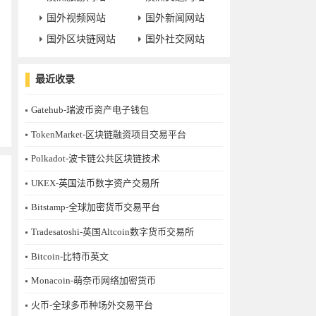
国外视频网站
国外新闻网站
国外区块链网站
国外社交网站
最近收录
Gatehub-瑞波币资产电子钱包
TokenMarket-区块链融资项目交易平台
Polkadot-波卡链公共区块链技术
UKEX-英国法币数字资产交易所
Bitstamp-全球加密货币交易平台
Tradesatoshi-英国Altcoin数字货币交易所
Bitcoin-比特币英文
Monacoin-萌奈币网络加密货币
火币-全球多币种场外交易平台