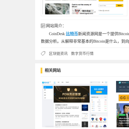
网站简介：
CoinDesk:
比特币
新闻资源网是一个提供Bit
数据分析。从解释非常基本的Bitcoin是什么，
区块链资讯
数字货币行情
相关网站