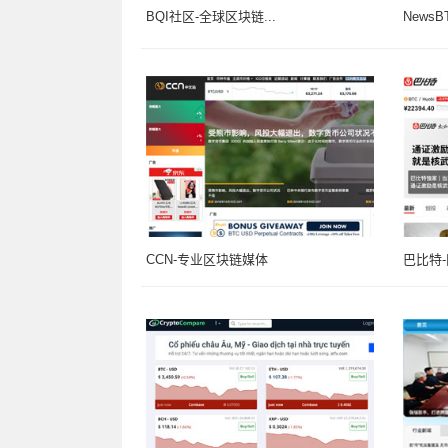
BQI社区-全球区块链...
News
CCN-专业区块链媒体
巴比特