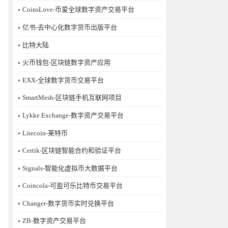
CoinsLove-币爱全球数字资产交易平台
亿书-去中心化数字货币出版平台
比特大陆
火币钱包-区块链数字资产应用
EXX-全球数字货币交易平台
SmartMesh-区块链手机互联网项目
Lykke Exchange-数字资产交易平台
Litecoin-莱特币
Certik-区块链智能合约和验证平台
Signals-智能化虚拟币大数据平台
Coincola-可盈可乐比特币交易平台
Changer-数字货币实时兑换平台
ZB-数字资产交易平台