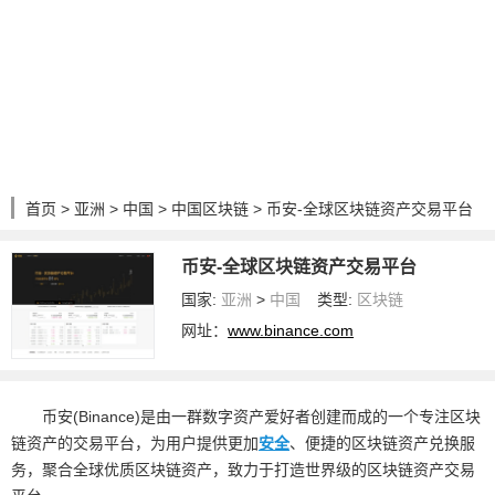
首页
>
亚洲
>
中国
>
中国区块链
> 币安-全球区块链资产交易平台
币安-全球区块链资产交易平台
国家:
亚洲
>
中国
类型:
区块链
网址：
www.binance.com
币安(Binance)是由一群数字资产爱好者创建而成的一个专注区块
链资产的交易平台，为用户提供更加
安全
、便捷的区块链资产兑换服
务，聚合全球优质区块链资产，致力于打造世界级的区块链资产交易