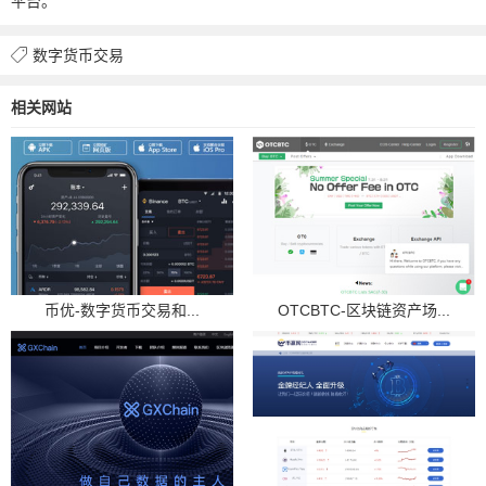
平台。
数字货币交易
相关网站
币优-数字货币交易和...
OTCBTC-区块链资产场...