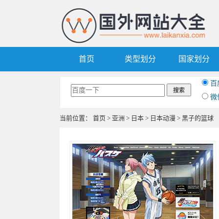
首页
类型划分
国家划分
百
微
当前位置：
首页
>
亚洲
>
日本
>
日本动漫
> 黑子的篮球