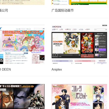
画公司
广岛国际动画节
O DEEN
Aniplex