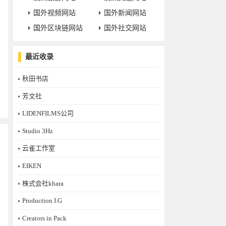
国外视频网站
国外新闻网站
国外区块链网站
国外社交网站
最近收录
秋田书店
芳文社
LIDENFILMS公司
Studio 3Hz
云雀工作室
EIKEN
株式会社khara
Production I.G
Creators in Pack