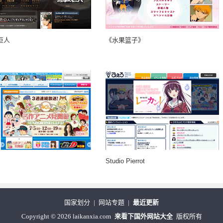
巨人
《水果篮子》
Studio Pierrot
国家划分
|
网站专题
|
最近更新
Copyright
©
2026 laikanxia.com
来看下国外网站大全
版权所有