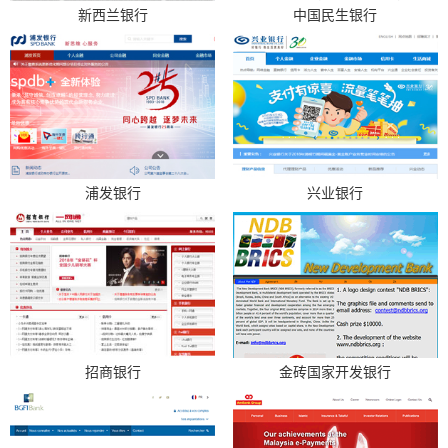
新西兰银行
中国民生银行
浦发银行
兴业银行
招商银行
金砖国家开发银行