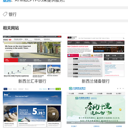
银行
相关网站
新西兰汇丰银行
新西兰储备银行