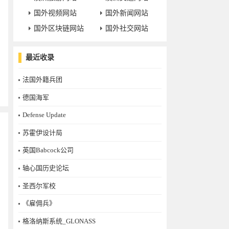
国外视频网站
国外新闻网站
国外区块链网站
国外社交网站
最近收录
法国外籍兵团
德国海军
Defense Update
苏霍伊设计局
英国Babcock公司
轴心国历史论坛
圣西尔军校
《雇佣兵》
格洛纳斯系统_GLONASS