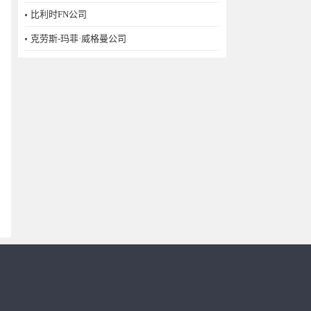
比利时FN公司
克劳斯-玛菲·威格曼公司