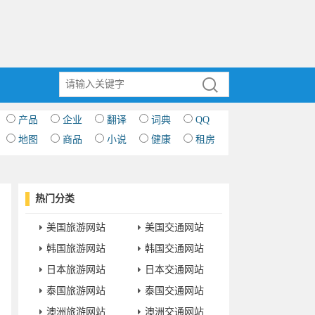
产品
企业
翻译
词典
QQ
地图
商品
小说
健康
租房
热门分类
美国旅游网站
美国交通网站
韩国旅游网站
韩国交通网站
日本旅游网站
日本交通网站
泰国旅游网站
泰国交通网站
澳洲旅游网站
澳洲交通网站