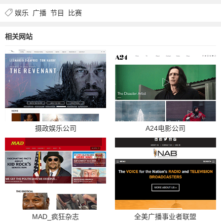
娱乐
广播
节目
比赛
相关网站
摄政娱乐公司
A24电影公司
MAD_疯狂杂志
全美广播事业者联盟