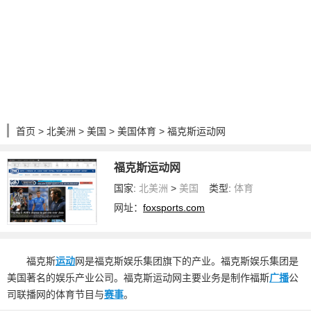
首页
>
北美洲
>
美国
>
美国体育
> 福克斯运动网
福克斯运动网
国家:
北美洲
>
美国
类型:
体育
网址：
foxsports.com
福克斯
运动
网是福克斯娱乐集团旗下的产业。福克斯娱乐集团是
美国著名的娱乐产业公司。福克斯运动网主要业务是制作福斯
广播
公
司联播网的体育节目与
赛事
。