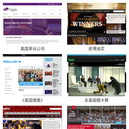
美国草谷公司
皮博迪奖
《美国偶像》
全美超模大赛