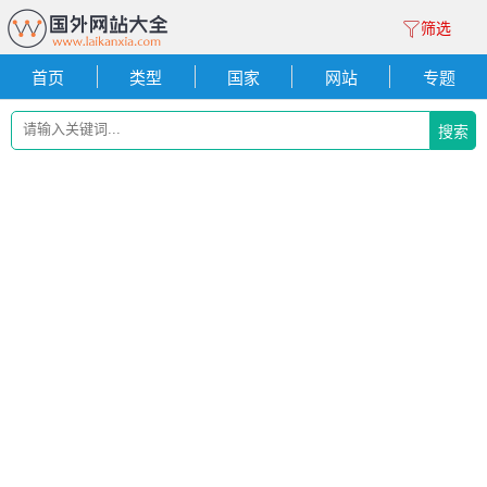
筛选
首页
类型
国家
网站
专题
搜索