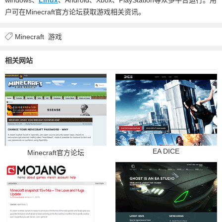
户可在Minecraft官方论坛获取游戏相关资讯。
Minecraft
游戏
相关网站
EA DICE
Minecraft官方论坛