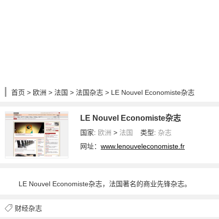
首页
>
欧洲
>
法国
>
法国杂志
> LE Nouvel Economiste杂志
LE Nouvel Economiste杂志
国家:
欧洲
>
法国
类型:
杂志
网址：
www.lenouveleconomiste.fr
LE Nouvel Economiste杂志，法国著名的商业先锋杂志。
财经杂志