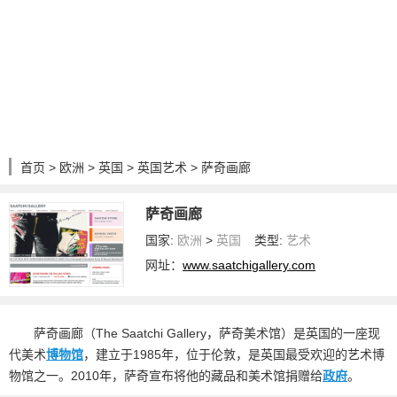
首页
>
欧洲
>
英国
>
英国艺术
> 萨奇画廊
萨奇画廊
国家:
欧洲
>
英国
类型:
艺术
网址：
www.saatchigallery.com
萨奇画廊（The Saatchi Gallery，萨奇美术馆）是英国的一座现
代美术
博物馆
，建立于1985年，位于伦敦，是英国最受欢迎的艺术博
物馆之一。2010年，萨奇宣布将他的藏品和美术馆捐赠给
政府
。