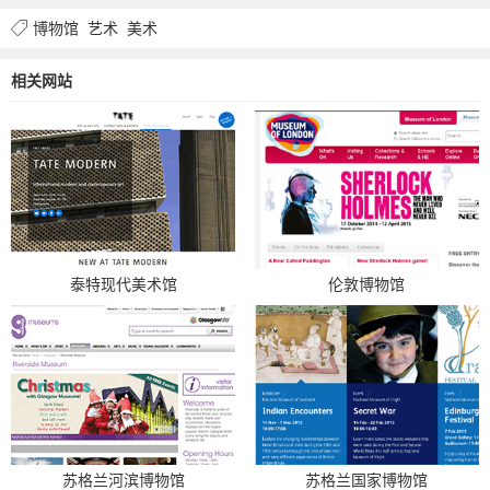
博物馆
艺术
美术
相关网站
泰特现代美术馆
伦敦博物馆
苏格兰河滨博物馆
苏格兰国家博物馆