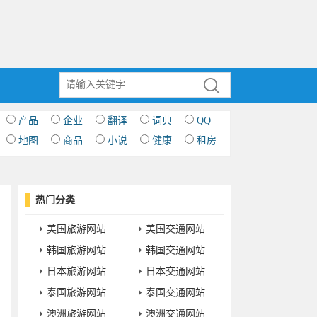
产品
企业
翻译
词典
QQ
地图
商品
小说
健康
租房
热门分类
美国旅游网站
美国交通网站
韩国旅游网站
韩国交通网站
日本旅游网站
日本交通网站
泰国旅游网站
泰国交通网站
澳洲旅游网站
澳洲交通网站