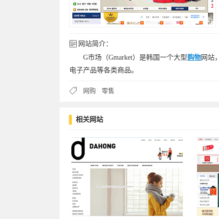
网站简介：
G市场（Gmarket）是韩国一个大型
购物
网站
电子产品等各类商品。
网购
零售
相关网站