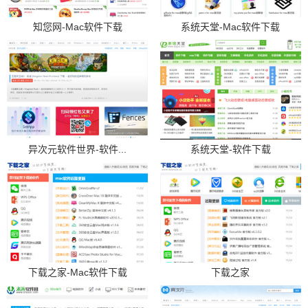
知您网-Mac软件下载
系统天堂-Mac软件下载
异次元软件世界-软件...
系统天堂-软件下载
下载之家-Mac软件下载
下载之家