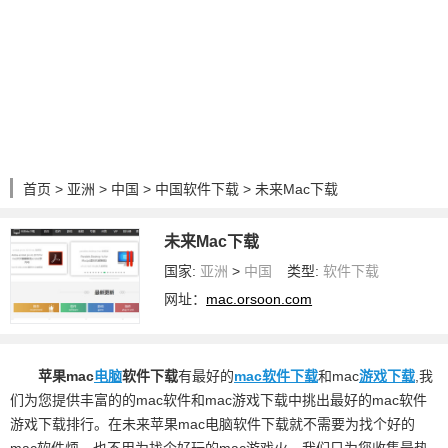
首页
>
亚洲
>
中国
>
中国软件下载
> 未来Mac下载
未来Mac下载
国家:
亚洲
>
中国
类型:
软件下载
网址：
mac.orsoon.com
苹果mac
电脑
软件下载
有最好的
mac软件下载
和mac
游戏下载
,我
们为您提供丰富的的mac软件和mac游戏下载中挑出最好的mac软件
游戏下载排行。在未来苹果mac电脑软件下载就不需要为找个好的
mac软件烦，也不用为找个好玩的mac游戏火，我们只为您收集最热