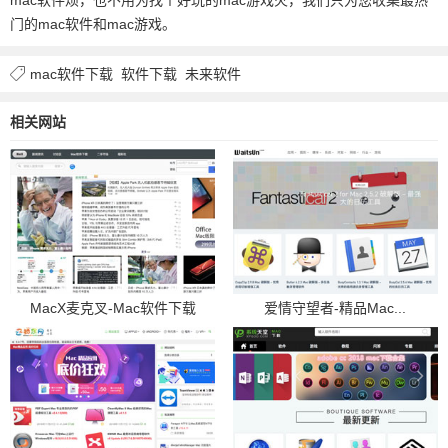
门的mac软件和mac游戏。
mac软件下载
软件下载
未来软件
相关网站
MacX麦克叉-Mac软件下载
爱情守望者-精品Mac...